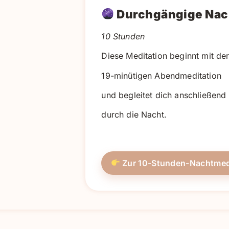
Durchgängige Nac
10 Stunden
Diese Meditation beginnt mit de
19-minütigen Abendmeditation
und begleitet dich anschließend
durch die Nacht.
Zur 10-Stunden-Nachtmed