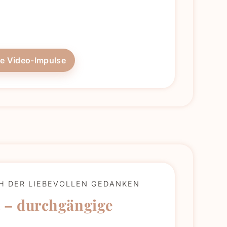
he Video-Impulse
CH DER LIEBEVOLLEN GEDANKEN
 – durchgängige