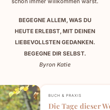
schon immer willkommen warst.
BEGEGNE ALLEM, WAS DU
HEUTE ERLEBST, MIT DEINEN
LIEBEVOLLSTEN GEDANKEN.
BEGEGNE DIR SELBST.
Byron Katie
BUCH & PRAXIS
Die Tage dieser 