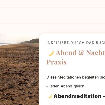
INSPIRIERT DURCH DAS BU
Abend & Nacht
Praxis
Diese Meditationen begleiten d
– jeden Abend gleich.
Abendmeditation –