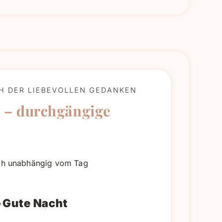
CH DER LIEBEVOLLEN GEDANKEN
 – durchgängige
ich unabhängig vom Tag
 Gute Nacht