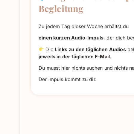
Begleitung
Zu jedem Tag dieser Woche erhältst du
einen kurzen Audio-Impuls
, der dich beg
Die
Links zu den täglichen Audios
be
jeweils in der täglichen E-Mail
.
Du musst hier nichts suchen und nichts n
Der Impuls kommt zu dir.