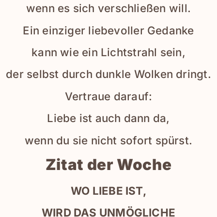
wenn es sich verschließen will.
Ein einziger liebevoller Gedanke
kann wie ein Lichtstrahl sein,
der selbst durch dunkle Wolken dringt.
Vertraue darauf:
Liebe ist auch dann da,
wenn du sie nicht sofort spürst.
Zitat der Woche
WO LIEBE IST,
WIRD DAS UNMÖGLICHE