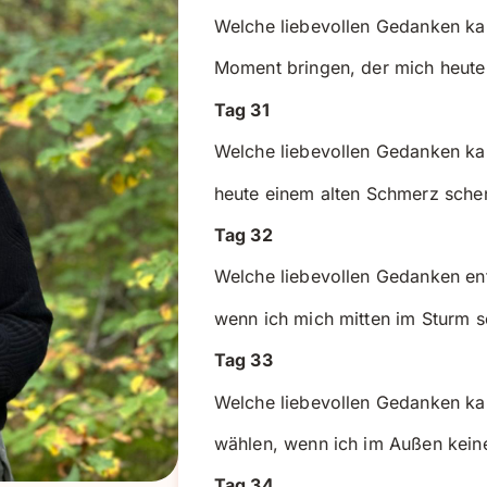
Welche liebevollen Gedanken kan
Moment bringen, der mich heute
Tag 31
Welche liebevollen Gedanken ka
heute einem alten Schmerz sche
Tag 32
Welche liebevollen Gedanken en
wenn ich mich mitten im Sturm 
Tag 33
Welche liebevollen Gedanken ka
wählen, wenn ich im Außen kein
Tag 34