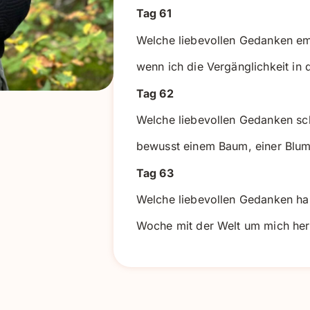
Tag 61
Welche liebevollen Gedanken em
wenn ich die Vergänglichkeit in
Tag 62
Welche liebevollen Gedanken sc
bewusst einem Baum, einer Blum
Tag 63
Welche liebevollen Gedanken ha
Woche mit der Welt um mich he