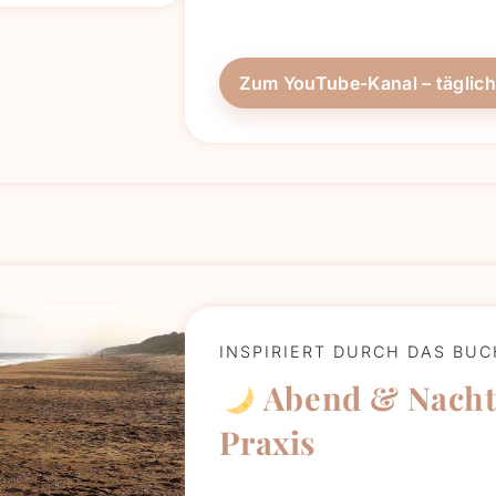
Zum YouTube-Kanal – täglic
INSPIRIERT DURCH DAS BU
Abend & Nacht
Praxis