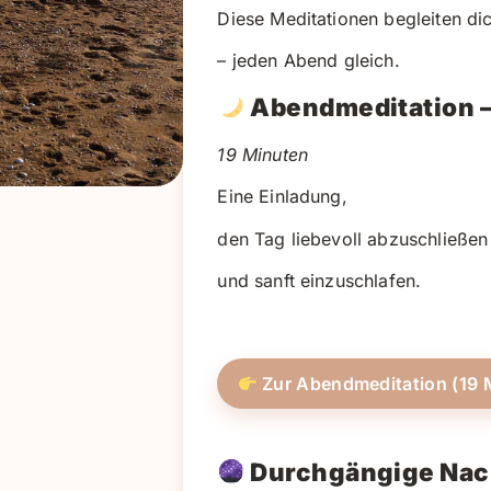
Diese Meditationen begleiten d
– jeden Abend gleich.
Abendmeditation –
19 Minuten
Eine Einladung,
den Tag liebevoll abzuschließen
und sanft einzuschlafen.
Zur Abendmeditation (19 
Durchgängige Nac