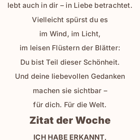
lebt auch in dir – in Liebe betrachtet.
Vielleicht spürst du es
im Wind, im Licht,
im leisen Flüstern der Blätter:
Du bist Teil dieser Schönheit.
Und deine liebevollen Gedanken
machen sie sichtbar –
für dich. Für die Welt.
Zitat der Woche
ICH HABE ERKANNT,