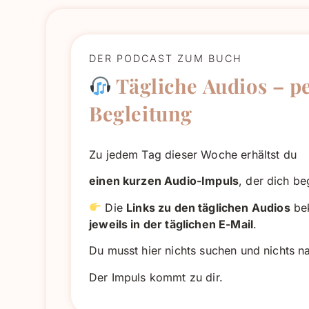
DER PODCAST ZUM BUCH
Tägliche Audios – p
Begleitung
Zu jedem Tag dieser Woche erhältst du
einen kurzen Audio-Impuls
, der dich beg
Die
Links zu den täglichen Audios
be
jeweils in der täglichen E-Mail
.
Du musst hier nichts suchen und nichts n
Der Impuls kommt zu dir.