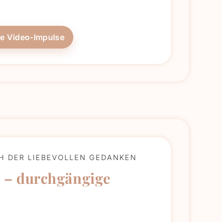
he Video-Impulse
CH DER LIEBEVOLLEN GEDANKEN
 – durchgängige