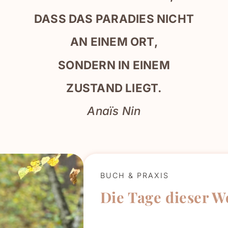
DASS DAS PARADIES NICHT
AN EINEM ORT,
SONDERN IN EINEM
ZUSTAND LIEGT.
Anaïs Nin
BUCH & PRAXIS
Die Tage dieser 