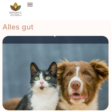
Alles gut