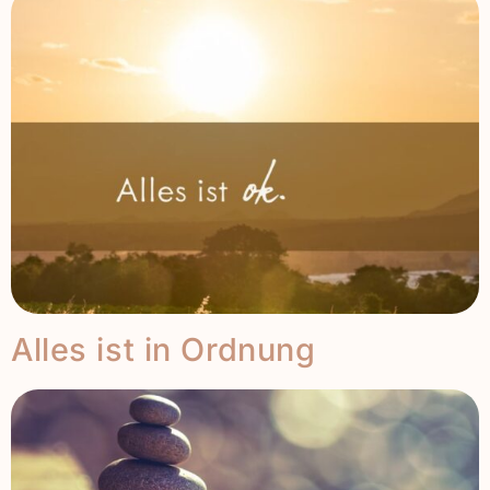
Alles ist in Ordnung