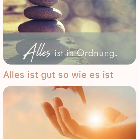
Alles ist gut so wie es ist