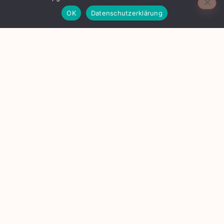
Kontakt
OK
Datenschutzerklärung