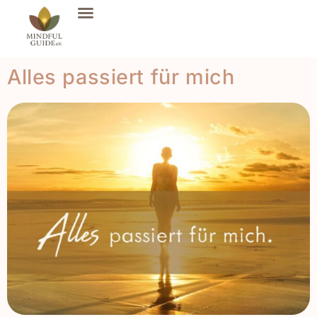
Alles passiert für mich