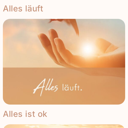
Alles läuft
Alles ist ok