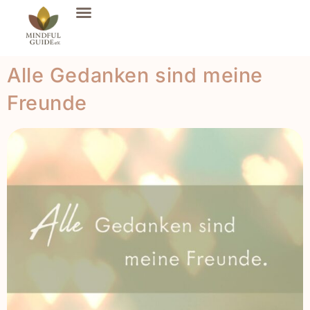
Alle Gedanken sind meine
Freunde