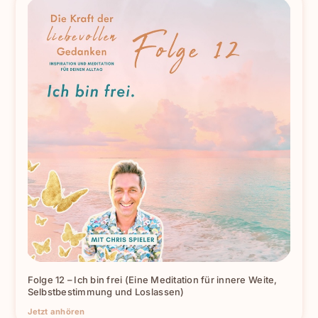
Folge 12 – Ich bin frei (Eine Meditation für innere Weite,
Selbstbestimmung und Loslassen)
Jetzt anhören