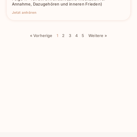
Annahme, Dazugehören und inneren Frieden)
Jetzt anhören
« Vorherige
1
2
3
4
5
Weitere »