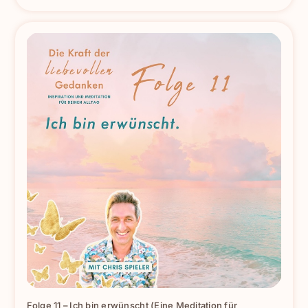
Folge 11 – Ich bin erwünscht (Eine Meditation für