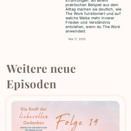
Erfahrungen. An einem
praktischen Beispiel aus dem
Alltag machen sie deutlich, wie
The Work funktioniert und auf
welche Weise mehr innerer
Frieden und Verständnis
entstehen, wenn du The Work
anwendest.
Mai 17, 2025
Weitere neue
Episoden