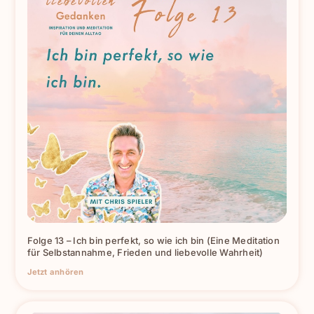
Folge 13 – Ich bin perfekt, so wie ich bin (Eine Meditation
für Selbstannahme, Frieden und liebevolle Wahrheit)
Jetzt anhören