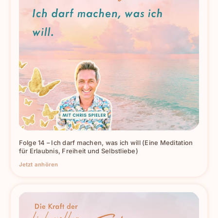
Folge 14 – Ich darf machen, was ich will (Eine Meditation
für Erlaubnis, Freiheit und Selbstliebe)
Jetzt anhören