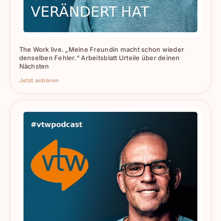
The Work live. „Meine Freundin macht schon wieder
denselben Fehler.“ Arbeitsblatt Urteile über deinen
Nächsten
Jetzt anhören