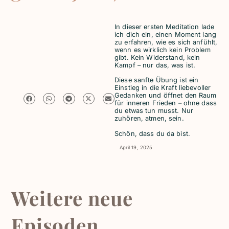
In dieser ersten Meditation lade
ich dich ein, einen Moment lang
zu erfahren, wie es sich anfühlt,
wenn es wirklich kein Problem
gibt. Kein Widerstand, kein
Kampf – nur das, was ist.
Diese sanfte Übung ist ein
Einstieg in die Kraft liebevoller
Gedanken und öffnet den Raum
für inneren Frieden – ohne dass
du etwas tun musst. Nur
zuhören, atmen, sein.
Schön, dass du da bist.
April 19, 2025
Weitere neue
Episoden