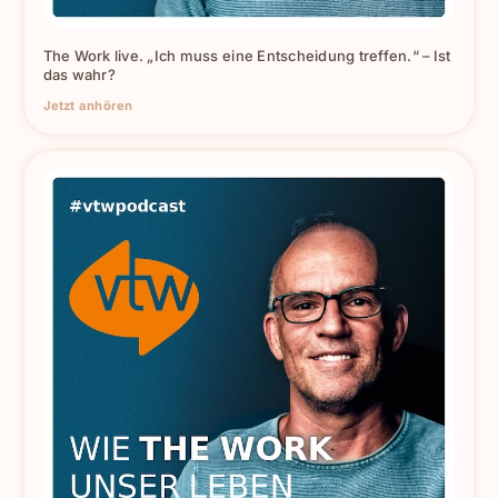
The Work live. „Ich muss eine Entscheidung treffen.“ – Ist
das wahr?
Jetzt anhören